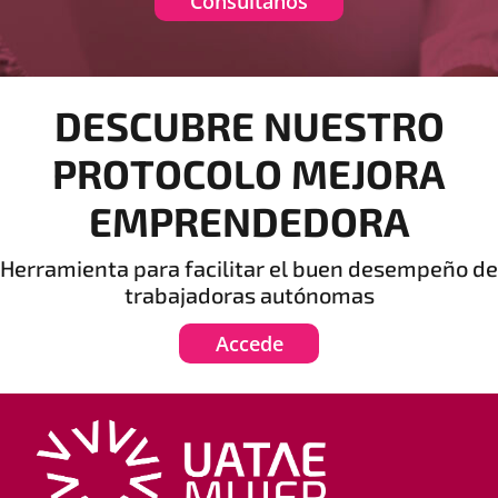
Consúltanos
DESCUBRE NUESTRO
PROTOCOLO MEJORA
EMPRENDEDORA
Herramienta para facilitar el buen desempeño de
trabajadoras autónomas
Accede