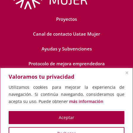
Proyectos
Canal de contacto Uatae Mujer
Ayudas y Subvenciones
Protocolo de mejora emprendedora
Valoramos tu privacidad
Dónde estamos
Utilizamos cookies para mejorar la experiencia de
Transparencia
navegación. Si continúa navegando, consideramos que
acepta su uso. Puede obtener
más información
Aceptar