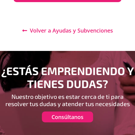
Volver a Ayudas y Subvenciones
¿ESTÁS EMPRENDIENDO Y
TIENES DUDAS?
Nuestro objetivo es estar cerca de ti para
resolver tus dudas y atender tus necesidades
Consúltanos