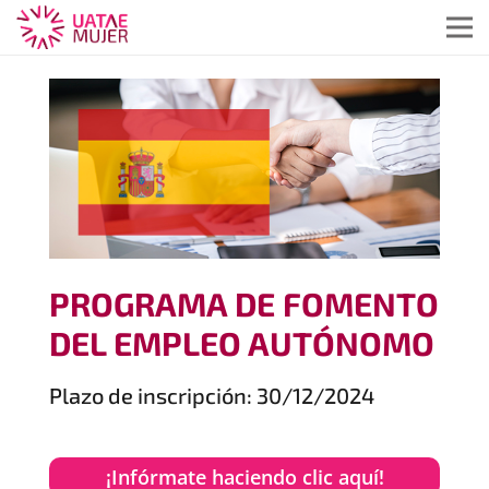
PROGRAMA DE FOMENTO
DEL EMPLEO AUTÓNOMO
Plazo de inscripción: 30/12/2024
¡Infórmate haciendo clic aquí!