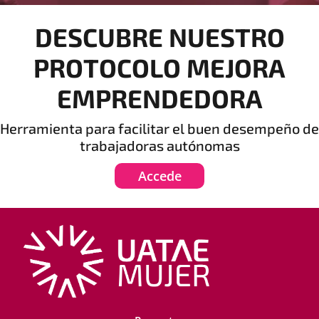
DESCUBRE NUESTRO
PROTOCOLO MEJORA
EMPRENDEDORA
Herramienta para facilitar el buen desempeño de
trabajadoras autónomas
Accede